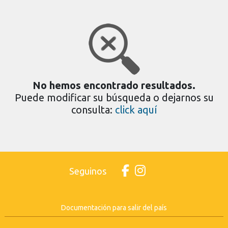
No hemos encontrado resultados.
Puede modificar su búsqueda o dejarnos su
consulta:
click aquí
Seguinos
Documentación para salir del país