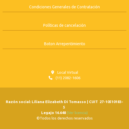
Condiciones Generales de Contratación
Políticas de cancelación
Boton Arrepentimiento
Local Virtual
(11) 2082-1606
Razón social: Liliana Elizabeth Di Tomasso | CUIT 27-10510183-
5
Legajo 16.648
(Ver licencia)
©Todos los derechos reservados