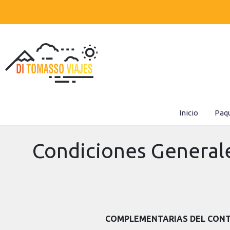
Inicio
Paq
Condiciones General
COMPLEMENTARIAS DEL CONTR