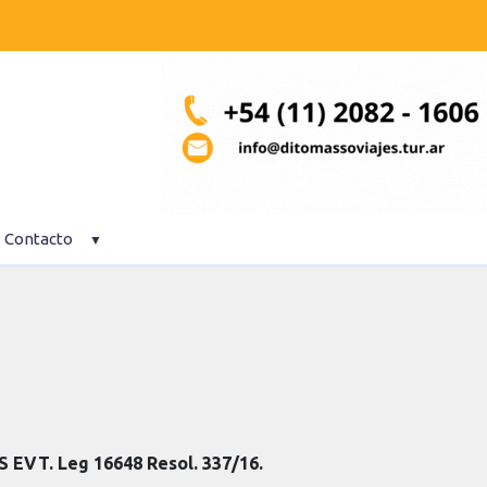
Contacto
S EVT.
Leg 16648 Resol. 337/16.