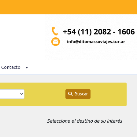
Contacto
Buscar
Seleccione el destino de su interés