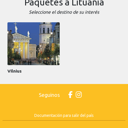
Paquetes a Lituania
Seleccione el destino de su interés
Vilnius
Seguinos
Documentación para salir del país