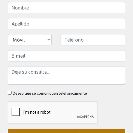
Deseo que se comuniquen telefónicamente