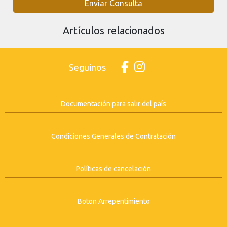
Enviar Consulta
Artículos relacionados
Seguinos
Documentación para salir del país
Condiciones Generales de Contratación
Políticas de cancelación
Boton Arrepentimiento