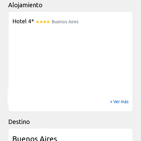
Alojamiento
Hotel 4*
Buenos Aires
+ Ver más
Destino
Buenos Aires