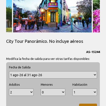
City Tour Panorámico. No incluye aéreos
AS-15244
Modifica la fecha de salida para ver otras tarifas disponibles:
Fecha de Salida
Adultos
Menores
Habitación