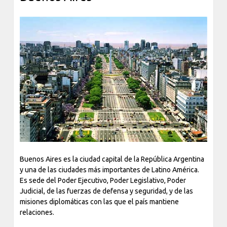
Previous
Next
Buenos Aires es la ciudad capital de la República Argentina
y una de las ciudades más importantes de Latino América.
Es sede del Poder Ejecutivo, Poder Legislativo, Poder
Judicial, de las fuerzas de defensa y seguridad, y de las
misiones diplomáticas con las que el país mantiene
relaciones.