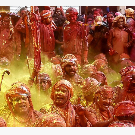
+ Ver todos