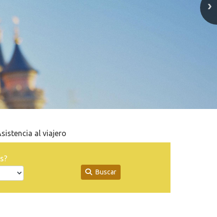
sistencia al viajero
s?
Buscar