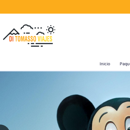
Inicio
Paqu