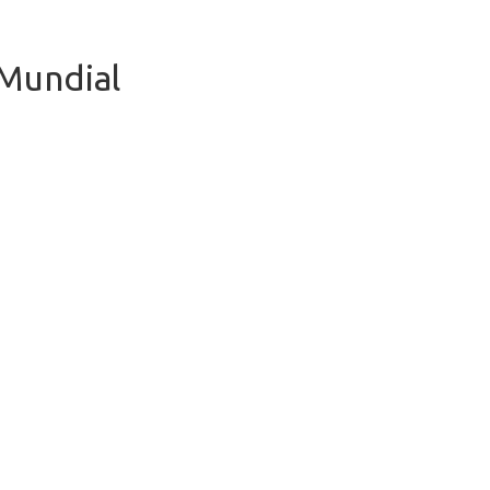
 Mundial