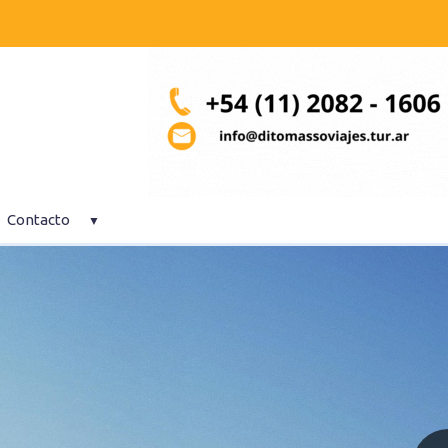
Contacto